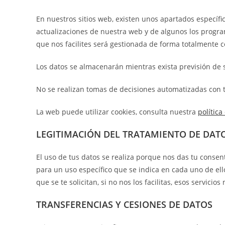
En nuestros sitios web, existen unos apartados específ
actualizaciones de nuestra web y de algunos los progr
que nos facilites será gestionada de forma totalmente c
Los datos se almacenarán mientras exista previsión de s
No se realizan tomas de decisiones automatizadas con t
La web puede utilizar cookies, consulta nuestra
política
LEGITIMACIÓN DEL TRATAMIENTO DE DAT
El uso de tus datos se realiza porque nos das tu consen
para un uso específico que se indica en cada uno de ell
que se te solicitan, si no nos los facilitas, esos servicios
TRANSFERENCIAS Y CESIONES DE DATOS