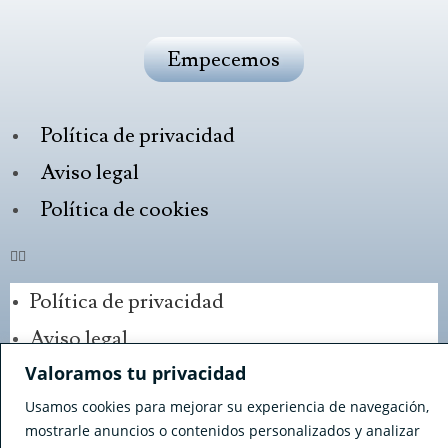
Empecemos
Política de privacidad
Aviso legal
Política de cookies
Política de privacidad
Aviso legal
Valoramos tu privacidad
Política de cookies
Usamos cookies para mejorar su experiencia de navegación,
mostrarle anuncios o contenidos personalizados y analizar