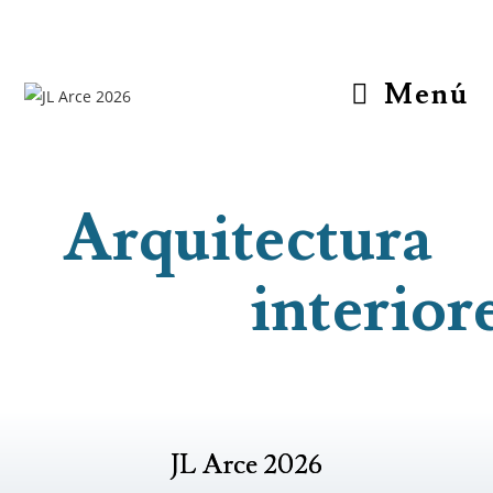
Menú
Arquitectura
e interiore
JL Arce 2026